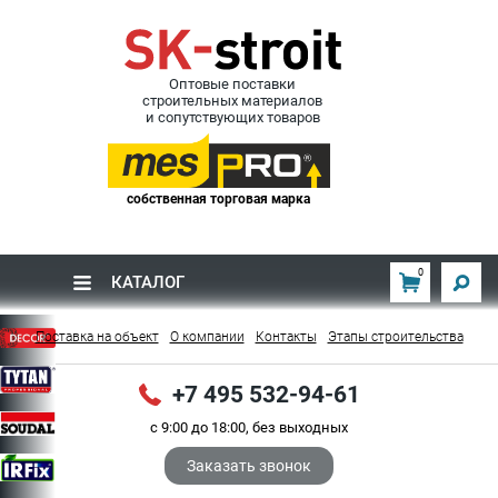
Оптовые поставки
строительных материалов
и сопутствующих товаров
собственная торговая марка
0
КАТАЛОГ
Поставка на объект
О компании
Контакты
Этапы строительства
+7 495 532-94-61
с 9:00 до 18:00, без выходных
Заказать звонок