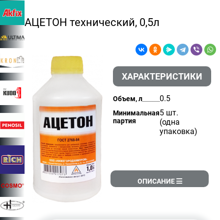
АЦЕТОН технический, 0,5л
ХАРАКТЕРИСТИКИ
0.5
Объем, л
5 шт.
Минимальная
партия
(одна
упаковка)
ОПИСАНИЕ