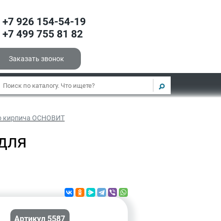
+7 926 154-54-19
+7 499 755 81 82
Заказать звонок
о кирпича ОСНОВИТ
для
Артикул 5587