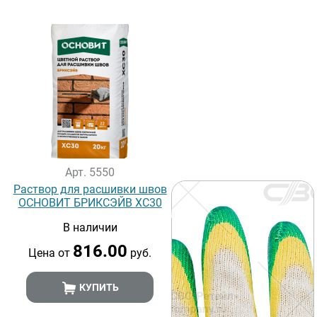
Арт. 5550
Раствор для расшивки швов
ОСНОВИТ БРИКСЭЙВ ХС30
В наличии
816.00
Цена от
руб.
КУПИТЬ