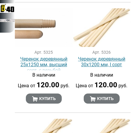
Арт. 5325
Арт. 5326
Черенок деревянный
Черенок деревянный
25х1250 мм, высший
30х1200 мм, I сорт
сорт, с резьбой
В наличии
В наличии
120.00
120.00
Цена от
руб.
Цена от
руб.
КУПИТЬ
КУПИТЬ