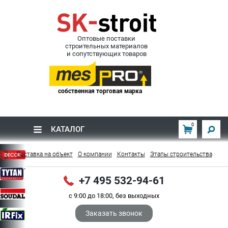
Оптовые поставки
строительных материалов
и сопутствующих товаров
собственная торговая марка
0
КАТАЛОГ
Поставка на объект
О компании
Контакты
Этапы строительства
+7 495 532-94-61
с 9:00 до 18:00, без выходных
Заказать звонок