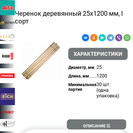
Черенок деревянный 25х1200 мм, I
сорт
ХАРАКТЕРИСТИКИ
25
Диаметр, мм
1200
Длина, мм
30 шт.
Минимальная
партия
(одна
упаковка)
ОПИСАНИЕ