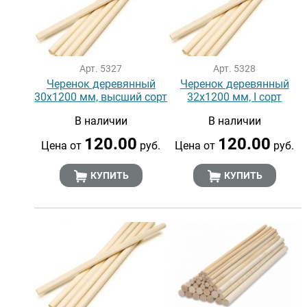
Арт. 5327
Арт. 5328
Черенок деревянный
Черенок деревянный
30х1200 мм, высший сорт
32х1200 мм, I сорт
В наличии
В наличии
120.00
120.00
Цена от
руб.
Цена от
руб.
КУПИТЬ
КУПИТЬ