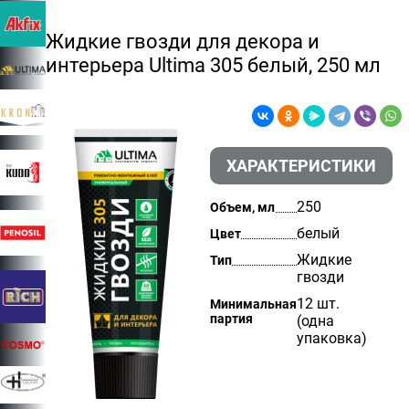
Жидкие гвозди для декора и
интерьера Ultima 305 белый, 250 мл
ХАРАКТЕРИСТИКИ
250
Объем, мл
белый
Цвет
Жидкие
Тип
гвозди
12 шт.
Минимальная
партия
(одна
упаковка)