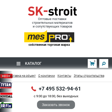
Оптовые поставки
строительных материалов
и сопутствующих товаров
собственная торговая марка
0
КАТАЛОГ
Поставка на объект
О компании
Контакты
Этапы строительства
+7 495 532-94-61
с 9:00 до 18:00, без выходных
Заказать звонок