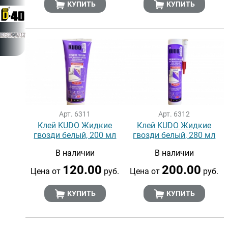
КУПИТЬ
КУПИТЬ
Арт. 6311
Арт. 6312
Клей KUDO Жидкие
Клей KUDO Жидкие
гвозди белый, 200 мл
гвозди белый, 280 мл
В наличии
В наличии
120.00
200.00
Цена от
руб.
Цена от
руб.
КУПИТЬ
КУПИТЬ