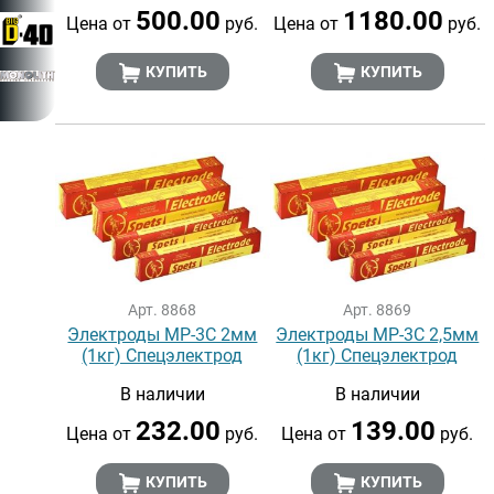
500.00
1180.00
Цена от
руб.
Цена от
руб.
КУПИТЬ
КУПИТЬ
Арт. 8868
Арт. 8869
Электроды МР-3С 2мм
Электроды МР-3С 2,5мм
(1кг) Спецэлектрод
(1кг) Спецэлектрод
В наличии
В наличии
232.00
139.00
Цена от
руб.
Цена от
руб.
КУПИТЬ
КУПИТЬ