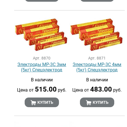
Арт. 8870
Арт. 8871
Электроды МР-3С 3мм
Электроды МР-3С 4мм
(5кг) Спецэлектрод
(5кг) Спецэлектрод
В наличии
В наличии
515.00
483.00
Цена от
руб.
Цена от
руб.
КУПИТЬ
КУПИТЬ