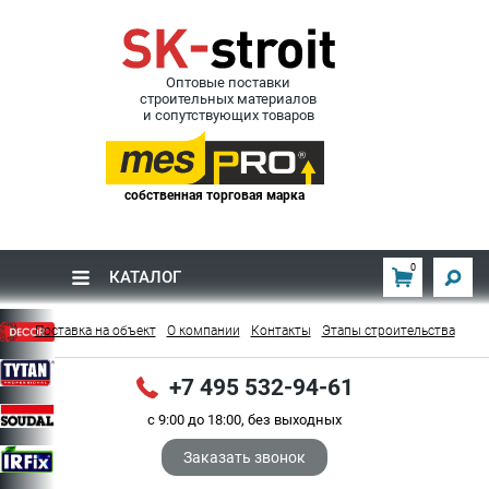
Оптовые поставки
строительных материалов
и сопутствующих товаров
собственная торговая марка
0
КАТАЛОГ
Поставка на объект
О компании
Контакты
Этапы строительства
+7 495 532-94-61
с 9:00 до 18:00, без выходных
Заказать звонок