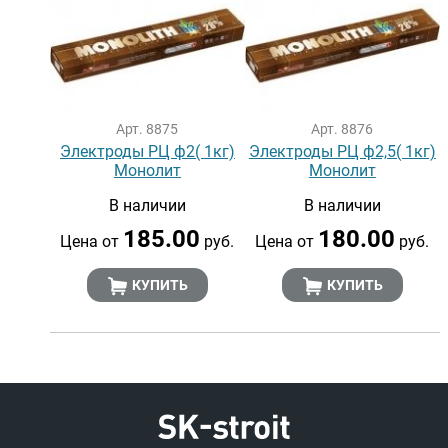
Арт. 8875
Арт. 8876
Электроды РЦ ф2( 1кг)
Электроды РЦ ф2,5( 1кг)
Монолит
Монолит
В наличии
В наличии
185.00
180.00
Цена от
руб.
Цена от
руб.
КУПИТЬ
КУПИТЬ