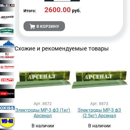
2600.00
руб.
Итого:
В КОРЗИНУ
Схожие и рекомендуемые товары
Арт. 8872
Арт. 8873
Электроды МР-3 ф3 (1кг)
Электроды МР-3 ф3
Арсенал
(2.5кг) Арсенал
В наличии
В наличии