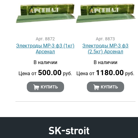
Арт. 8872
Арт. 8873
Электроды МР-3 ф3 (1кг)
Электроды МР-3 ф3
Арсенал
(2.5кг) Арсенал
В наличии
В наличии
500.00
1180.00
Цена от
руб.
Цена от
руб.
КУПИТЬ
КУПИТЬ