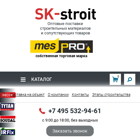
Оптовые поставки
строительных материалов
и сопутствующих товаров
собственная торговая марка
0
КАТАЛОГ
Поставка на объект
О компании
Контакты
Этапы строительства
+7 495 532-94-61
с 9:00 до 18:00, без выходных
Заказать звонок