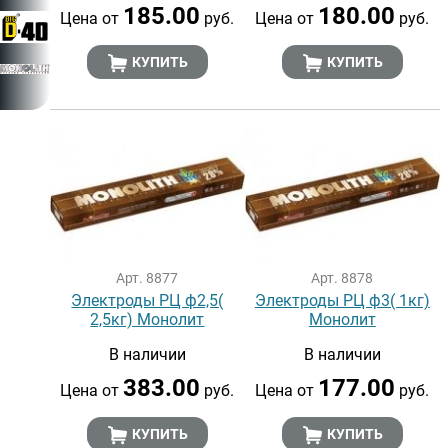
185.00
180.00
Цена от
руб.
Цена от
руб.
КУПИТЬ
КУПИТЬ
Арт. 8877
Арт. 8878
Электроды РЦ ф2,5(
Электроды РЦ ф3( 1кг)
2,5кг) Монолит
Монолит
В наличии
В наличии
383.00
177.00
Цена от
руб.
Цена от
руб.
КУПИТЬ
КУПИТЬ