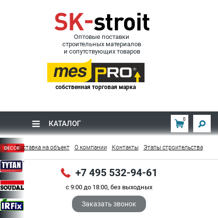
Оптовые поставки
строительных материалов
и сопутствующих товаров
собственная торговая марка
0
КАТАЛОГ
Поставка на объект
О компании
Контакты
Этапы строительства
+7 495 532-94-61
с 9:00 до 18:00, без выходных
Заказать звонок