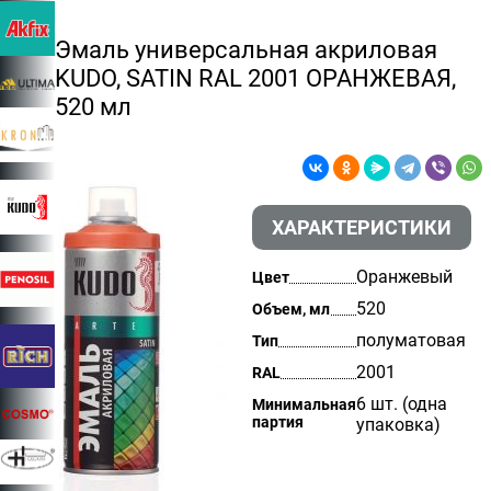
Эмаль универсальная акриловая
KUDO, SATIN RAL 2001 ОРАНЖЕВАЯ,
520 мл
ХАРАКТЕРИСТИКИ
Оранжевый
Цвет
520
Объем, мл
полуматовая
Тип
2001
RAL
6 шт. (одна
Минимальная
партия
упаковка)