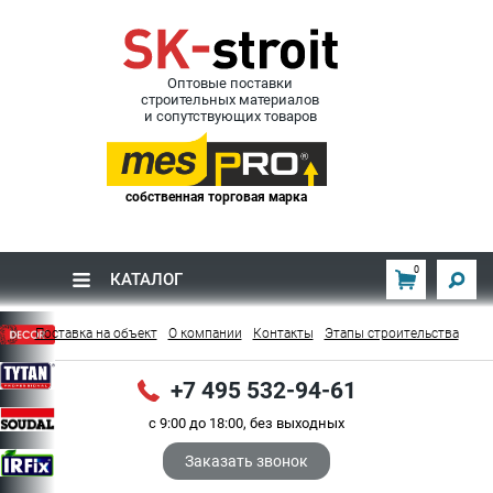
Оптовые поставки
строительных материалов
и сопутствующих товаров
собственная торговая марка
0
КАТАЛОГ
Поставка на объект
О компании
Контакты
Этапы строительства
+7 495 532-94-61
с 9:00 до 18:00, без выходных
Заказать звонок