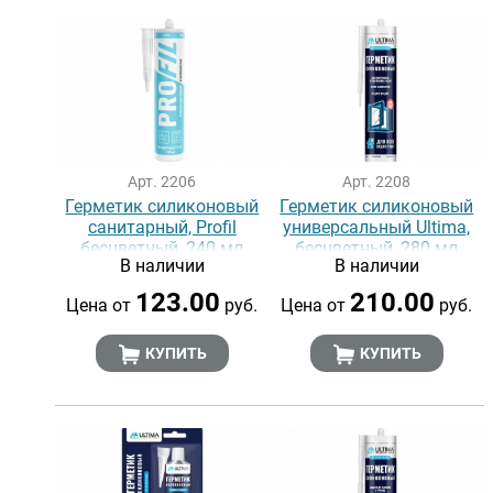
Арт. 2206
Арт. 2208
Герметик силиконовый
Герметик силиконовый
санитарный, Profil
универсальный Ultima,
бесцветный, 240 мл
бесцветный, 280 мл
В наличии
В наличии
123.00
210.00
Цена от
руб.
Цена от
руб.
КУПИТЬ
КУПИТЬ