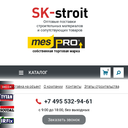
Оптовые поставки
строительных материалов
и сопутствующих товаров
собственная торговая марка
0
КАТАЛОГ
Поставка на объект
О компании
Контакты
Этапы строительства
+7 495 532-94-61
с 9:00 до 18:00, без выходных
Заказать звонок