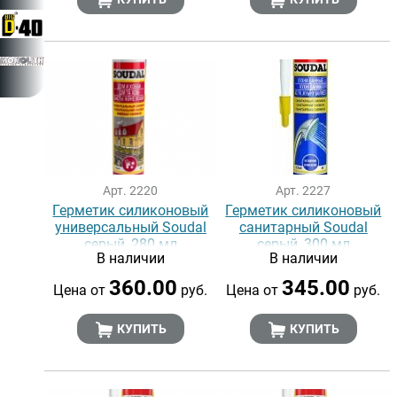
Арт. 2220
Арт. 2227
Герметик силиконовый
Герметик силиконовый
универсальный Soudal
санитарный Soudal
серый, 280 мл
серый, 300 мл
В наличии
В наличии
360.00
345.00
Цена от
руб.
Цена от
руб.
КУПИТЬ
КУПИТЬ