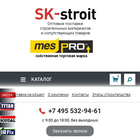
Оптовые поставки
строительных материалов
и сопутствующих товаров
собственная торговая марка
0
КАТАЛОГ
Поставка на объект
О компании
Контакты
Этапы строительства
+7 495 532-94-61
с 9:00 до 18:00, без выходных
Заказать звонок