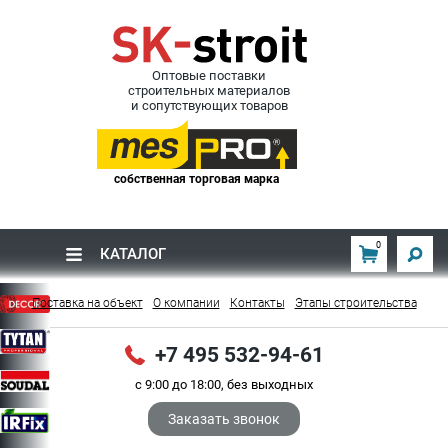
Оптовые поставки
строительных материалов
и сопутствующих товаров
собственная торговая марка
0
КАТАЛОГ
Поставка на объект
О компании
Контакты
Этапы строительства
+7 495 532-94-61
с 9:00 до 18:00, без выходных
Заказать звонок