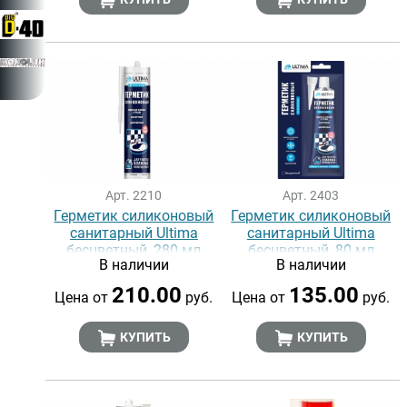
Арт. 2210
Арт. 2403
Герметик силиконовый
Герметик силиконовый
санитарный Ultima
санитарный Ultima
бесцветный, 280 мл
бесцветный, 80 мл
В наличии
В наличии
210.00
135.00
Цена от
руб.
Цена от
руб.
КУПИТЬ
КУПИТЬ