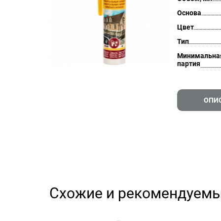
Основа
Цвет
Тип
Минимальна
партия
ОПИ
Схожие и рекомендуемы