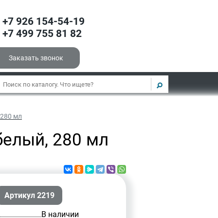
+7 926 154-54-19
+7 499 755 81 82
Заказать звонок
 280 мл
белый, 280 мл
Артикул 2219
В наличии