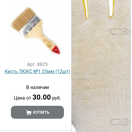
Арт. 8825
Кисть ЛЮКС №1 25мм (12шт)
В наличии
30.00
Цена от
руб.
КУПИТЬ