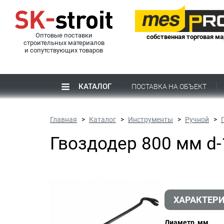
Оптовые поставки
собственная торговая ма
строительных материалов
и сопутствующих товаров
КАТАЛОГ
ПОСТАВКА НА ОБЪЕКТ
Главная
Каталог
Инструменты
Ручной
Гвоздодер 800 мм d-
ХАРАКТЕР
Диаметр, мм