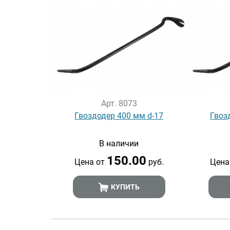
Арт. 8073
Гвоздодер 400 мм d-17
Гвоз
В наличии
150.00
Цена от
руб.
Цена
КУПИТЬ