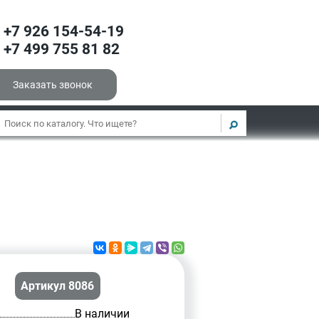
+7 926 154-54-19
+7 499 755 81 82
Заказать звонок
Артикул 8086
В наличии