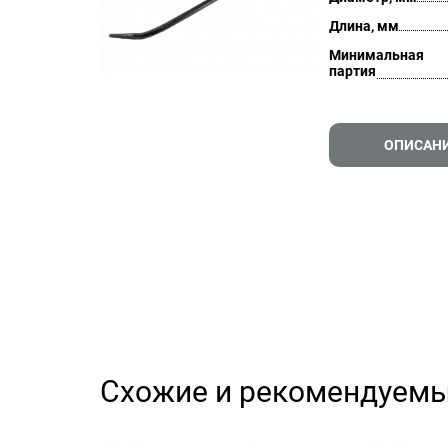
Длина, мм
Минимальная
партия
ОПИСАН
Схожие и рекомендуемы