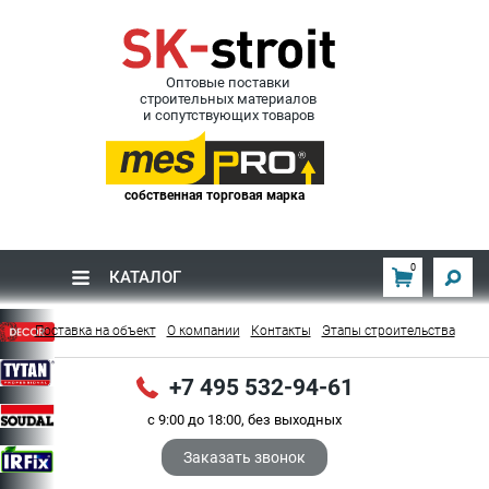
Оптовые поставки
строительных материалов
и сопутствующих товаров
собственная торговая марка
0
КАТАЛОГ
Поставка на объект
О компании
Контакты
Этапы строительства
+7 495 532-94-61
с 9:00 до 18:00, без выходных
Заказать звонок