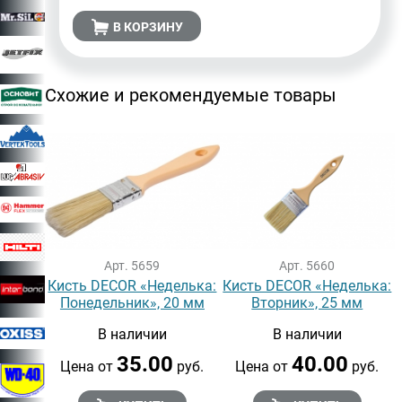
В КОРЗИНУ
Схожие и рекомендуемые товары
Арт. 5659
Арт. 5660
Кисть DECOR «Неделька:
Кисть DECOR «Неделька:
Понедельник», 20 мм
Вторник», 25 мм
В наличии
В наличии
35.00
40.00
Цена от
руб.
Цена от
руб.