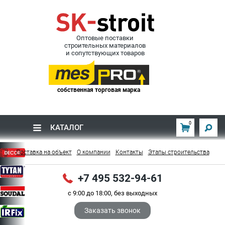
Оптовые поставки
строительных материалов
и сопутствующих товаров
собственная торговая марка
0
КАТАЛОГ
Поставка на объект
О компании
Контакты
Этапы строительства
+7 495 532-94-61
с 9:00 до 18:00, без выходных
Заказать звонок