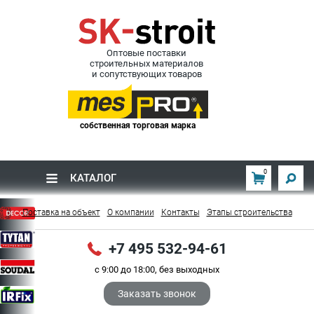
Оптовые поставки
строительных материалов
и сопутствующих товаров
собственная торговая марка
0
КАТАЛОГ
Поставка на объект
О компании
Контакты
Этапы строительства
+7 495 532-94-61
с 9:00 до 18:00, без выходных
Заказать звонок