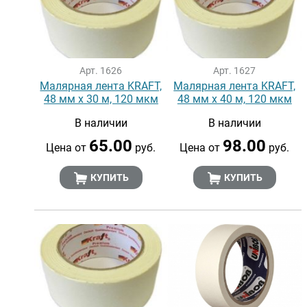
Арт. 1626
Арт. 1627
Малярная лента KRAFT,
Малярная лента KRAFT,
48 мм х 30 м, 120 мкм
48 мм х 40 м, 120 мкм
В наличии
В наличии
65.00
98.00
Цена от
руб.
Цена от
руб.
КУПИТЬ
КУПИТЬ