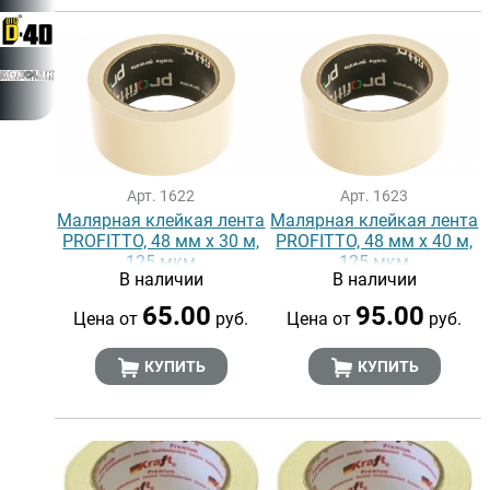
Арт. 1622
Арт. 1623
Малярная клейкая лента
Малярная клейкая лента
PROFITTO, 48 мм х 30 м,
PROFITTO, 48 мм х 40 м,
125 мкм
125 мкм
В наличии
В наличии
65.00
95.00
Цена от
руб.
Цена от
руб.
КУПИТЬ
КУПИТЬ