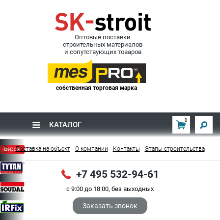
Оптовые поставки
строительных материалов
и сопутствующих товаров
собственная торговая марка
0
КАТАЛОГ
Поставка на объект
О компании
Контакты
Этапы строительства
+7 495 532-94-61
с 9:00 до 18:00, без выходных
Заказать звонок