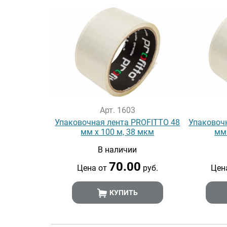
Арт. 1603
Упаковочная лента PROFITTO 48
Упаковоч
мм х 100 м, 38 мкм
мм 
В наличии
70.00
Цена от
руб.
Цен
КУПИТЬ