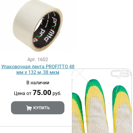
Арт. 1602
Упаковочная лента PROFITTO 48
мм х 132 м, 38 мкм
В наличии
75.00
Цена от
руб.
КУПИТЬ