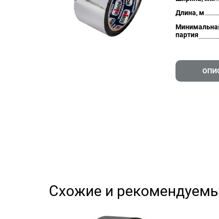
Длина, м
Минимальна
партия
ОПИ
Схожие и рекомендуемы