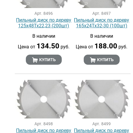
Арт. 8496
Арт. 8497
Пильный диск по дереву
Пильный диск по дереву
125х48Тх22,23 (200шт)
165х24Тх32-30 (100шт)
В наличии
В наличии
134.50
188.00
Цена от
руб.
Цена от
руб.
КУПИТЬ
КУПИТЬ
Арт. 8498
Арт. 8499
Пильный диск по дереву
Пильный диск по дереву