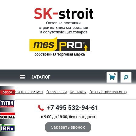
Оптовые поставки
строительных материалов
и сопутствующих товаров
собственная торговая марка
0
КАТАЛОГ
Поставка на объект
О компании
Контакты
Этапы строительства
+7 495 532-94-61
с 9:00 до 18:00, без выходных
Заказать звонок