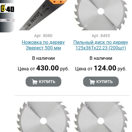
Арт. 8080
Арт. 8495
Ножовка по дереву
Пильный диск по дереву
Эверест 500 мм
125х36Тх22,23 (200шт)
В наличии
В наличии
430.00
124.00
Цена от
руб.
Цена от
руб.
КУПИТЬ
КУПИТЬ