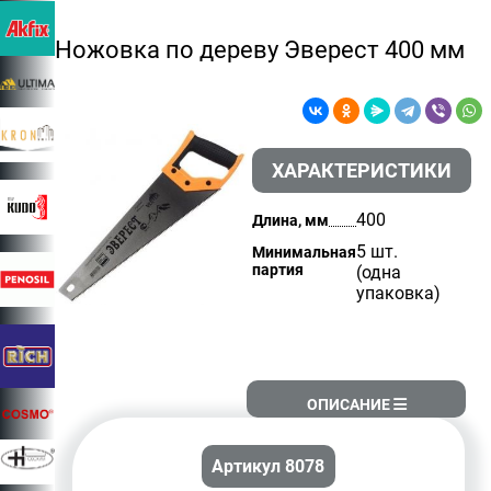
Ножовка по дереву Эверест 400 мм
ХАРАКТЕРИСТИКИ
400
Длина, мм
5 шт.
Минимальная
партия
(одна
упаковка)
ОПИСАНИЕ
Артикул 8078