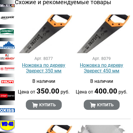
Схожие и рекомендуемые товары
Арт. 8077
Арт. 8079
Ножовка по дереву
Ножовка по дереву
Эверест 350 мм
Эверест 450 мм
В наличии
В наличии
350.00
400.00
Цена от
руб.
Цена от
руб.
КУПИТЬ
КУПИТЬ