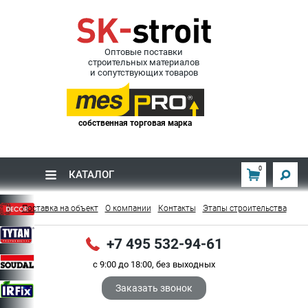
Оптовые поставки
строительных материалов
и сопутствующих товаров
собственная торговая марка
0
КАТАЛОГ
Поставка на объект
О компании
Контакты
Этапы строительства
+7 495 532-94-61
с 9:00 до 18:00, без выходных
Заказать звонок