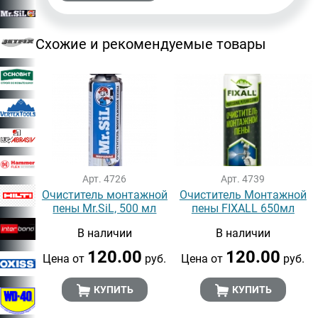
Схожие и рекомендуемые товары
Арт. 4726
Арт. 4739
Очиститель монтажной
Очиститель Монтажной
пены Mr.SiL, 500 мл
пены FIXALL 650мл
В наличии
В наличии
120.00
120.00
Цена от
руб.
Цена от
руб.
КУПИТЬ
КУПИТЬ