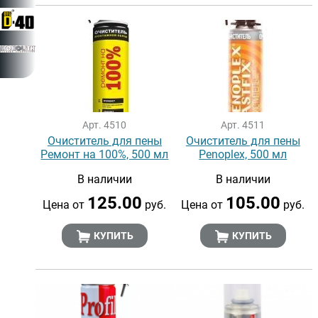
Арт. 4510
Арт. 4511
Очиститель для пены
Очиститель для пены
Ремонт на 100%, 500 мл
Penoplex, 500 мл
В наличии
В наличии
125.00
105.00
Цена от
руб.
Цена от
руб.
КУПИТЬ
КУПИТЬ