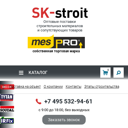
Оптовые поставки
строительных материалов
и сопутствующих товаров
собственная торговая марка
0
КАТАЛОГ
Поставка на объект
О компании
Контакты
Этапы строительства
+7 495 532-94-61
с 9:00 до 18:00, без выходных
Заказать звонок