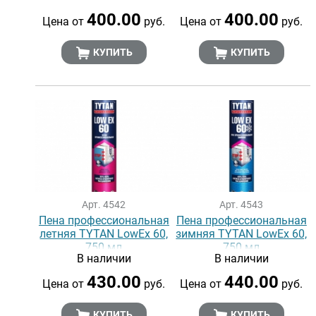
400.00
400.00
Цена от
руб.
Цена от
руб.
КУПИТЬ
КУПИТЬ
Арт. 4542
Арт. 4543
Пена профессиональная
Пена профессиональная
летняя TYTAN LowEx 60,
зимняя TYTAN LowEx 60,
750 мл
750 мл
В наличии
В наличии
430.00
440.00
Цена от
руб.
Цена от
руб.
КУПИТЬ
КУПИТЬ