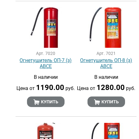
Арт. 7020
Арт. 7021
Огнетушитель ОП-7 (з)
Огнетушитель ОП-8 (з)
АВСЕ
АВСЕ
В наличии
В наличии
1190.00
1280.00
Цена от
руб.
Цена от
руб.
КУПИТЬ
КУПИТЬ