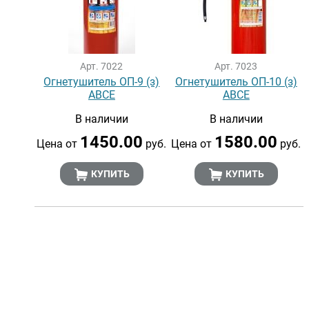
Арт. 7022
Арт. 7023
Огнетушитель ОП-9 (з)
Огнетушитель ОП-10 (з)
АВСЕ
АВСЕ
В наличии
В наличии
1450.00
1580.00
Цена от
руб.
Цена от
руб.
КУПИТЬ
КУПИТЬ