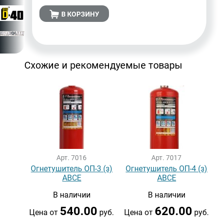
В КОРЗИНУ
Схожие и рекомендуемые товары
Арт. 7016
Арт. 7017
Огнетушитель ОП-3 (з)
Огнетушитель ОП-4 (з)
АВСЕ
АВСЕ
В наличии
В наличии
540.00
620.00
Цена от
руб.
Цена от
руб.