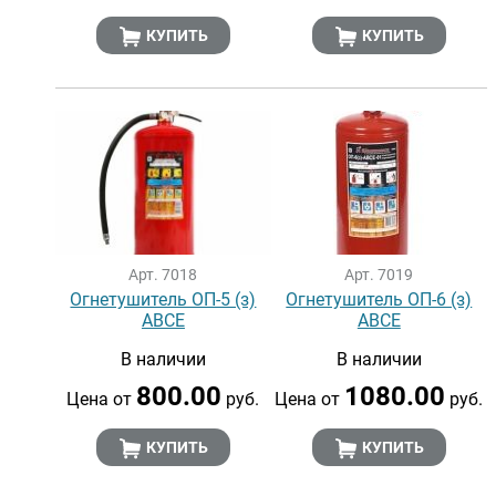
КУПИТЬ
КУПИТЬ
Арт. 7018
Арт. 7019
Огнетушитель ОП-5 (з)
Огнетушитель ОП-6 (з)
АВСЕ
АВСЕ
В наличии
В наличии
800.00
1080.00
Цена от
руб.
Цена от
руб.
КУПИТЬ
КУПИТЬ