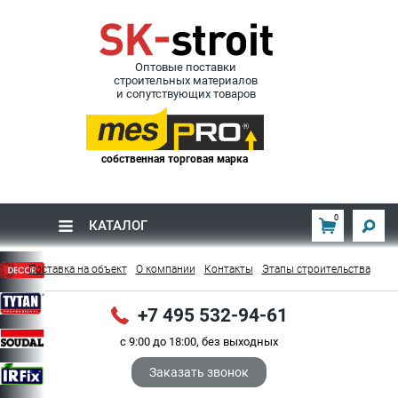
Оптовые поставки
строительных материалов
и сопутствующих товаров
собственная торговая марка
0
КАТАЛОГ
Поставка на объект
О компании
Контакты
Этапы строительства
+7 495 532-94-61
с 9:00 до 18:00, без выходных
Заказать звонок