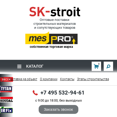
Оптовые поставки
строительных материалов
и сопутствующих товаров
собственная торговая марка
0
КАТАЛОГ
Поставка на объект
О компании
Контакты
Этапы строительства
+7 495 532-94-61
с 9:00 до 18:00, без выходных
Заказать звонок