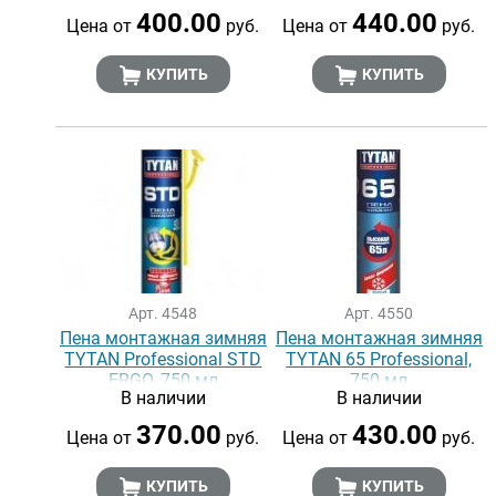
400.00
440.00
Цена от
руб.
Цена от
руб.
КУПИТЬ
КУПИТЬ
Арт. 4548
Арт. 4550
Пена монтажная зимняя
Пена монтажная зимняя
TYTAN Professional STD
TYTAN 65 Professional,
ERGO, 750 мл
750 мл
В наличии
В наличии
370.00
430.00
Цена от
руб.
Цена от
руб.
КУПИТЬ
КУПИТЬ