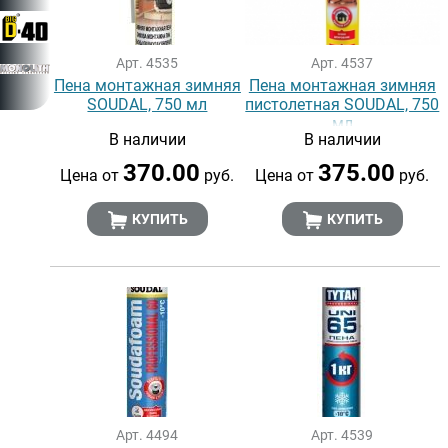
Арт. 4535
Арт. 4537
Пена монтажная зимняя
Пена монтажная зимняя
SOUDAL, 750 мл
пистолетная SOUDAL, 750
мл
В наличии
В наличии
370.00
375.00
Цена от
руб.
Цена от
руб.
КУПИТЬ
КУПИТЬ
Арт. 4494
Арт. 4539