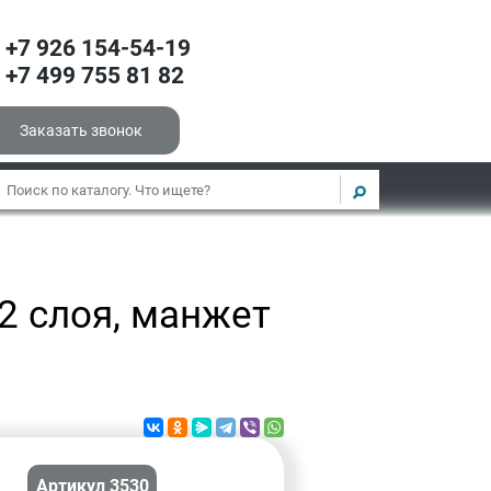
+7 926 154-54-19
+7 499 755 81 82
Заказать звонок
2 слоя, манжет
Артикул 3530