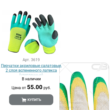
Арт. 3619
Перчатки акриловые салатовые,
2 слоя вспененного латекса
(утепленные)
В наличии
55.00
Цена от
руб.
КУПИТЬ