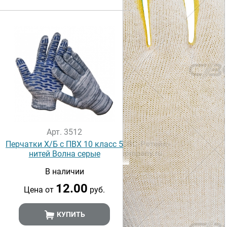
Арт. 3512
Перчатки Х/Б с ПВХ 10 класс 5
нитей Волна серые
В наличии
12.00
Цена от
руб.
КУПИТЬ