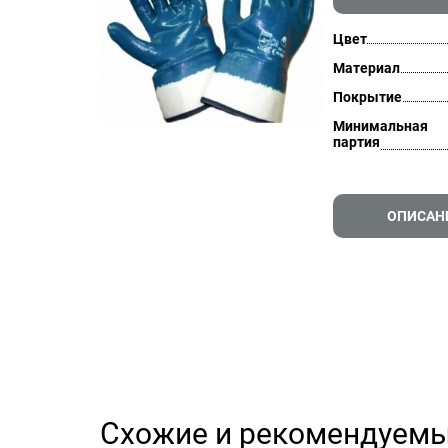
Цвет
Материал
Покрытие
Минимальная
партия
ОПИСАН
Схожие и рекомендуемы