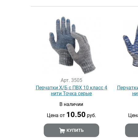
Арт. 3505
Перчатки Х/Б с ПВХ 10 класс 4
Перчатки
нити Точка серые
ни
В наличии
10.50
Цена от
руб.
Цен
КУПИТЬ