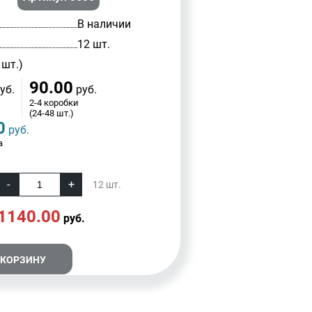
В наличии
12 шт.
 шт.)
90.00
уб.
руб.
2-4 коробки
(24-48 шт.)
0
руб.
а
12
шт.
1140.00
руб.
 КОРЗИНУ