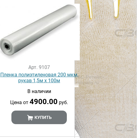
Арт. 9107
Пленка полиэтиленовая 200 мкм,
рукав 1,5м х 100м
В наличии
4900.00
Цена от
руб.
КУПИТЬ