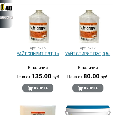
Арт. 5215
Арт. 5217
УАЙТ-СПИРИТ ПЭТ, 1л
УАЙТ-СПИРИТ ПЭТ, 0,5л
В наличии
В наличии
135.00
80.00
Цена от
руб.
Цена от
руб.
КУПИТЬ
КУПИТЬ