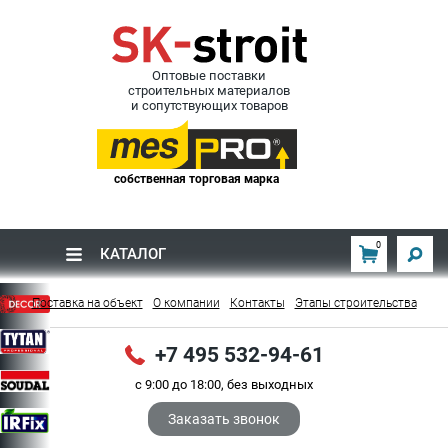
Оптовые поставки
строительных материалов
и сопутствующих товаров
собственная торговая марка
0
КАТАЛОГ
Поставка на объект
О компании
Контакты
Этапы строительства
+7 495 532-94-61
с 9:00 до 18:00, без выходных
Заказать звонок