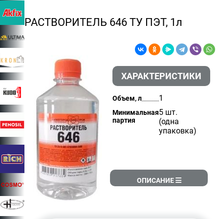
РАСТВОРИТЕЛЬ 646 ТУ ПЭТ, 1л
ХАРАКТЕРИСТИКИ
1
Объем, л
5 шт.
Минимальная
партия
(одна
упаковка)
ОПИСАНИЕ