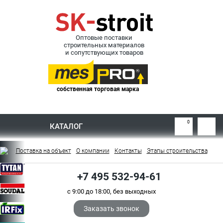
Оптовые поставки
строительных материалов
и сопутствующих товаров
собственная торговая марка
0
КАТАЛОГ
Поставка на объект
О компании
Контакты
Этапы строительства
+7 495 532-94-61
с 9:00 до 18:00, без выходных
Заказать звонок