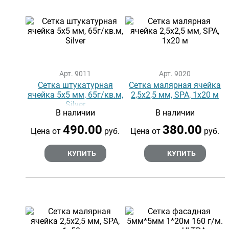
Арт. 9011
Арт. 9020
Сетка штукатурная
Сетка малярная ячейка
ячейка 5х5 мм, 65г/кв.м,
2,5х2,5 мм, SPA, 1х20 м
Silver
В наличии
В наличии
490.00
380.00
Цена от
руб.
Цена от
руб.
КУПИТЬ
КУПИТЬ