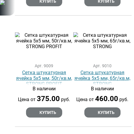
КУПИТЬ
КУПИТЬ
Арт. 9009
Арт. 9010
Сетка штукатурная
Сетка штукатурная
ячейка 5х5 мм, 50г/кв.м,
ячейка 5х5 мм, 65г/кв.м,
STRONG PROFIT
STRONG
В наличии
В наличии
375.00
460.00
Цена от
руб.
Цена от
руб.
КУПИТЬ
КУПИТЬ