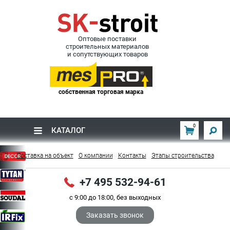
Оптовые поставки
строительных материалов
и сопутствующих товаров
собственная торговая марка
0
КАТАЛОГ
Поставка на объект
О компании
Контакты
Этапы строительства
+7 495 532-94-61
с 9:00 до 18:00, без выходных
Заказать звонок