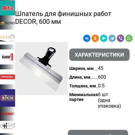
Шпатель для финишных работ
DECOR, 600 мм
ХАРАКТЕРИСТИКИ
45
Ширина, мм
600
Длина, мм
0.5
Толщина, мм
6 шт.
Минимальная
партия
(одна
упаковка)