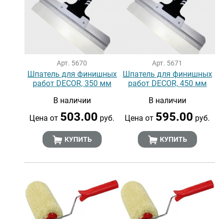
Арт. 5670
Арт. 5671
Шпатель для финишных
Шпатель для финишных
работ DECOR, 350 мм
работ DECOR, 450 мм
В наличии
В наличии
503.00
595.00
Цена от
руб.
Цена от
руб.
КУПИТЬ
КУПИТЬ