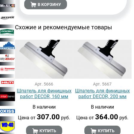
В КОРЗИНУ
Схожие и рекомендуемые товары
Арт. 5666
Арт. 5667
Шпатель для финишных
Шпатель для финишных
работ DECOR, 160 мм
работ DECOR, 200 мм
В наличии
В наличии
307.00
364.00
Цена от
руб.
Цена от
руб.
КУПИТЬ
КУПИТЬ