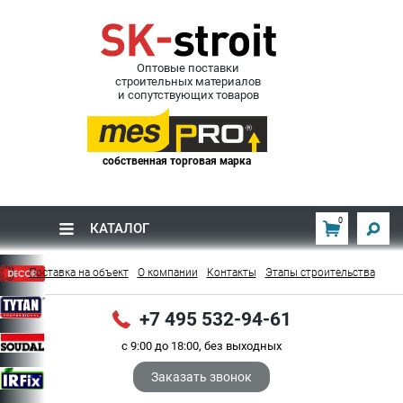
Оптовые поставки
строительных материалов
и сопутствующих товаров
собственная торговая марка
0
КАТАЛОГ
Поставка на объект
О компании
Контакты
Этапы строительства
+7 495 532-94-61
с 9:00 до 18:00, без выходных
Заказать звонок