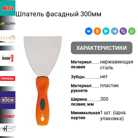
Шпатель фасадный 300мм
ХАРАКТЕРИСТИКИ
нержавеющая
Материал
лезвия
сталь
нет
Зубцы
пластик
Материал
рукояти
300
Ширина
лезвия, мм
1 шт. (одна
Минимальная
партия
упаковка)