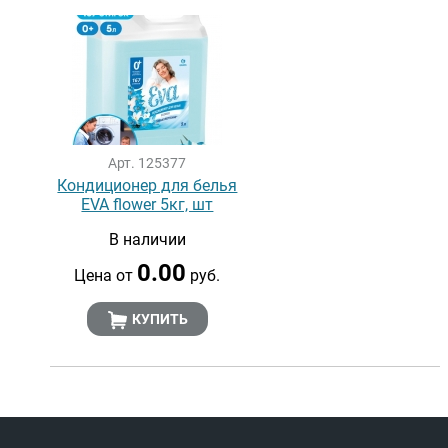
Арт. 125377
Кондиционер для белья
EVA flower 5кг, шт
В наличии
0.00
Цена от
руб.
КУПИТЬ