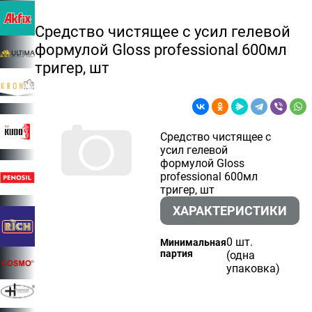
Средство чистящее с усил гелевой
формулой Gloss professional 600мл
тригер, шт
Средство чистящее с
усил гелевой
формулой Gloss
professional 600мл
тригер, шт
ХАРАКТЕРИСТИКИ
0 шт.
Минимальная
партия
(одна
упаковка)