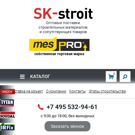
Оптовые поставки
строительных материалов
и сопутствующих товаров
собственная торговая марка
0
КАТАЛОГ
Поставка на объект
О компании
Контакты
Этапы строительства
+7 495 532-94-61
с 9:00 до 18:00, без выходных
Заказать звонок