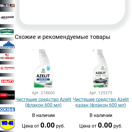
Схожие и рекомендуемые товары
Арт. 218600
Арт. 125375
Чистящее средство Azelit
Чистящее средство Azelit
(флакон 600 мл)
казан (флакон 600 мл)
В наличии
В наличии
0.00
0.00
Цена от
руб.
Цена от
руб.