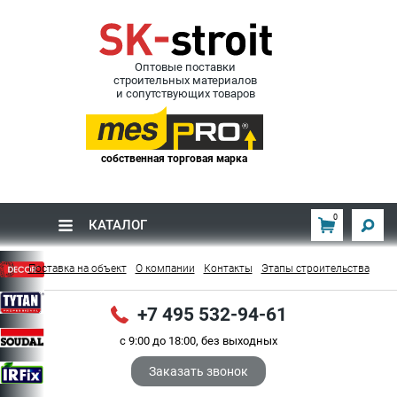
Оптовые поставки
строительных материалов
и сопутствующих товаров
собственная торговая марка
0
КАТАЛОГ
Поставка на объект
О компании
Контакты
Этапы строительства
+7 495 532-94-61
с 9:00 до 18:00, без выходных
Заказать звонок