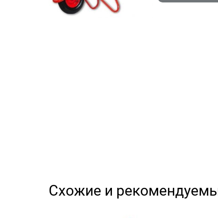
Схожие и рекомендуемы