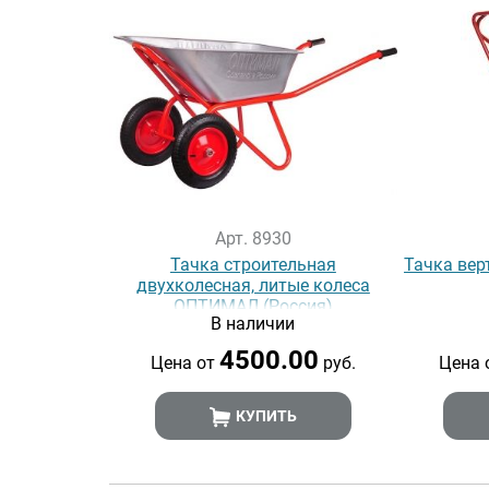
Арт. 8930
Тачка строительная
Тачка вер
двухколесная, литые колеса
ОПТИМАЛ (Россия)
В наличии
4500.00
Цена от
руб.
Цена 
КУПИТЬ