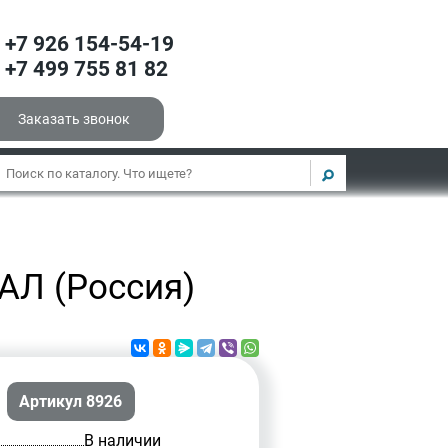
+7 926 154-54-19
+7 499 755 81 82
Заказать звонок
АЛ (Россия)
Артикул 8926
В наличии