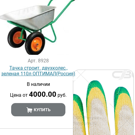
Арт. 8928
Тачка строит. двухколес.,
зеленая 110л ОПТИМАЛ(Россия)
В наличии
4000.00
Цена от
руб.
КУПИТЬ