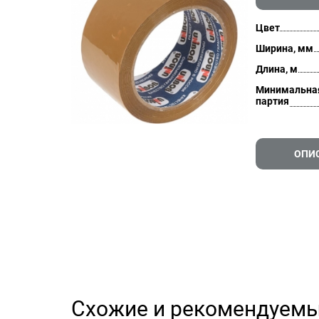
Цвет
Ширина, мм
Длина, м
Минимальна
партия
ОПИ
Схожие и рекомендуемы