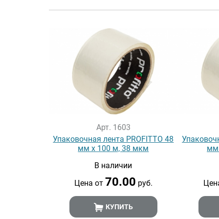
Арт. 1603
Упаковочная лента PROFITTO 48
Упаковоч
мм х 100 м, 38 мкм
мм 
В наличии
70.00
Цена от
руб.
Цен
КУПИТЬ