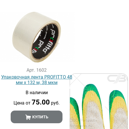
Арт. 1602
Упаковочная лента PROFITTO 48
мм х 132 м, 38 мкм
В наличии
75.00
Цена от
руб.
КУПИТЬ