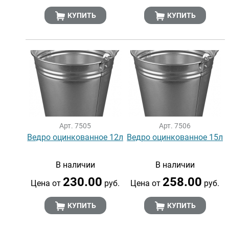
КУПИТЬ
КУПИТЬ
Арт. 7505
Арт. 7506
Ведро оцинкованное 12л
Ведро оцинкованное 15л
В наличии
В наличии
230.00
258.00
Цена от
руб.
Цена от
руб.
КУПИТЬ
КУПИТЬ