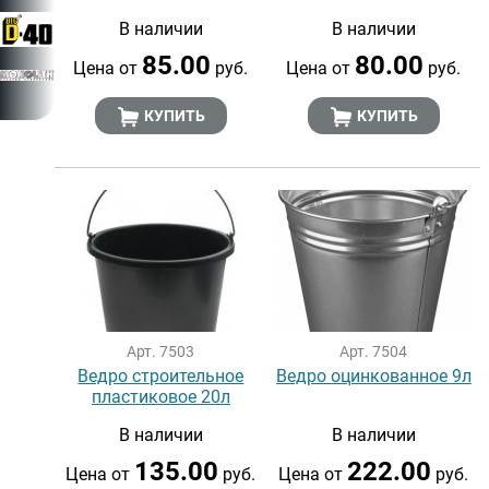
В наличии
В наличии
85.00
80.00
Цена от
руб.
Цена от
руб.
КУПИТЬ
КУПИТЬ
Арт. 7503
Арт. 7504
Ведро строительное
Ведро оцинкованное 9л
пластиковое 20л
В наличии
В наличии
135.00
222.00
Цена от
руб.
Цена от
руб.