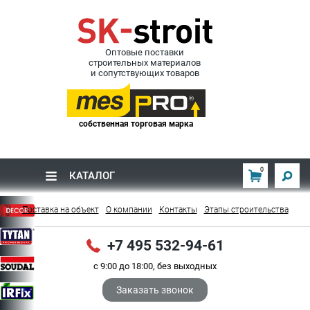
Оптовые поставки
строительных материалов
и сопутствующих товаров
собственная торговая марка
0
КАТАЛОГ
Поставка на объект
О компании
Контакты
Этапы строительства
+7 495 532-94-61
с 9:00 до 18:00, без выходных
Заказать звонок