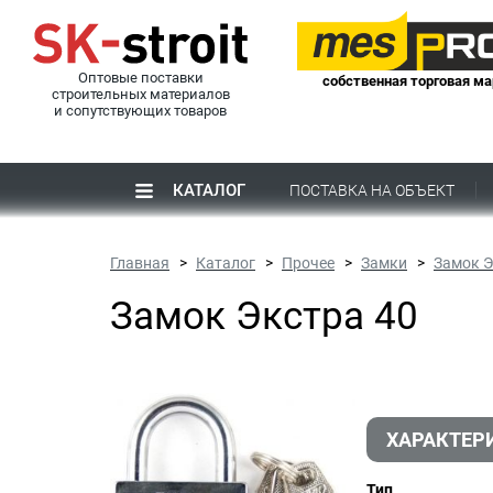
Оптовые поставки
собственная торговая ма
строительных материалов
и сопутствующих товаров
КАТАЛОГ
ПОСТАВКА НА ОБЪЕКТ
Главная
Каталог
Прочее
Замки
Замок Э
Замок Экстра 40
ХАРАКТЕР
Тип