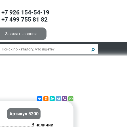
+7 926 154-54-19
+7 499 755 81 82
Заказать звонок
Артикул 5200
В наличии