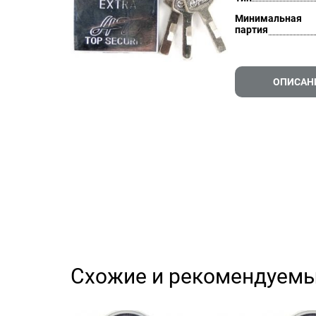
Минимальная
партия
ОПИСАН
Схожие и рекомендуемы