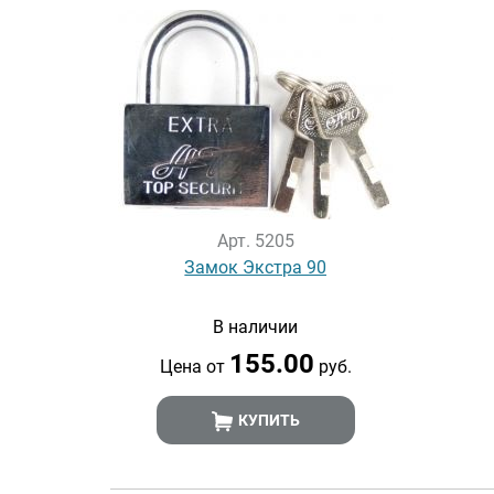
Арт. 5205
Замок Экстра 90
В наличии
155.00
Цена от
руб.
КУПИТЬ