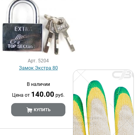
Арт. 5204
Замок Экстра 80
В наличии
140.00
Цена от
руб.
КУПИТЬ