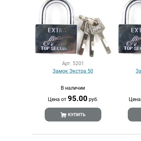
Арт. 5201
Замок Экстра 50
З
В наличии
95.00
Цена от
руб.
Цена
КУПИТЬ