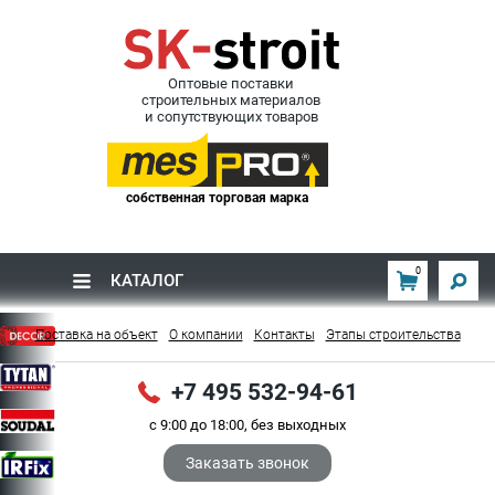
Оптовые поставки
строительных материалов
и сопутствующих товаров
собственная торговая марка
0
КАТАЛОГ
Поставка на объект
О компании
Контакты
Этапы строительства
+7 495 532-94-61
с 9:00 до 18:00, без выходных
Заказать звонок