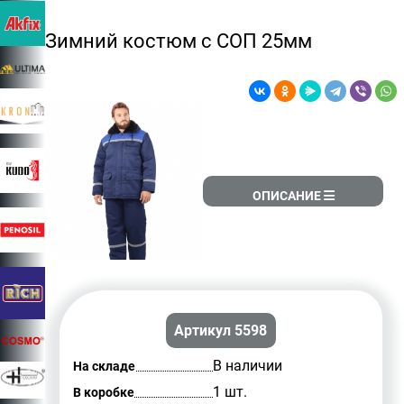
Зимний костюм с СОП 25мм
ОПИСАНИЕ
Артикул 5598
В наличии
На складе
1 шт.
В коробке