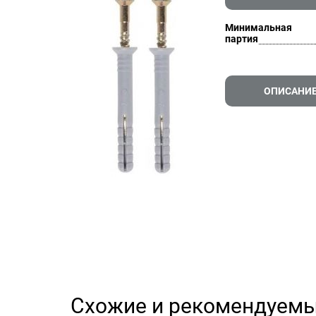
Минимальная
партия
ОПИСАНИ
Схожие и рекомендуемы