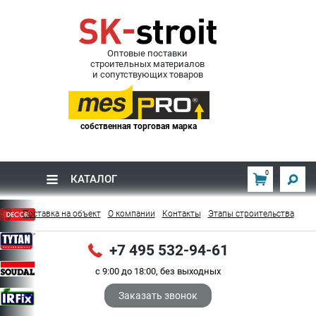
Оптовые поставки
строительных материалов
и сопутствующих товаров
собственная торговая марка
0
КАТАЛОГ
Поставка на объект
О компании
Контакты
Этапы строительства
+7 495 532-94-61
с 9:00 до 18:00, без выходных
Заказать звонок