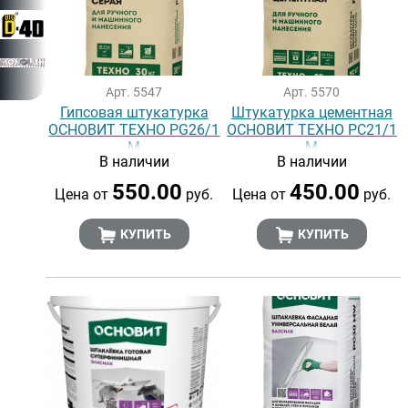
Арт. 5547
Арт. 5570
Гипсовая штукатурка
Штукатурка цементная
ОСНОВИТ ТЕХНО PG26/1
ОСНОВИТ ТЕХНО PC21/1
M
M
В наличии
В наличии
550.00
450.00
Цена от
руб.
Цена от
руб.
КУПИТЬ
КУПИТЬ