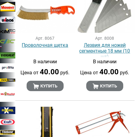
Арт. 8067
Арт. 8008
Проволочная щетка
Лезвия для ножей
сегментные 18 мм (10
шт)
В наличии
В наличии
40.00
40.00
Цена от
руб.
Цена от
руб.
КУПИТЬ
КУПИТЬ