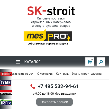
Оптовые поставки
строительных материалов
и сопутствующих товаров
собственная торговая марка
0
КАТАЛОГ
Поставка на объект
О компании
Контакты
Этапы строительства
+7 495 532-94-61
с 9:00 до 18:00, без выходных
Заказать звонок