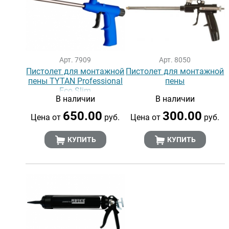
Арт. 7909
Арт. 8050
Пистолет для монтажной
Пистолет для монтажной
пены TYTAN Professional
пены
Eco Slim
В наличии
В наличии
650.00
300.00
Цена от
руб.
Цена от
руб.
КУПИТЬ
КУПИТЬ