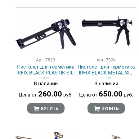
Арт. 7823
Арт. 7824
Пистолет для герметика
Пистолет для герметика
IRFIX BLACK PLASTIK SIL-
IRFIX BLACK METAL SIL-
GUN
GUN
В наличии
В наличии
260.00
650.00
Цена от
руб.
Цена от
руб.
КУПИТЬ
КУПИТЬ