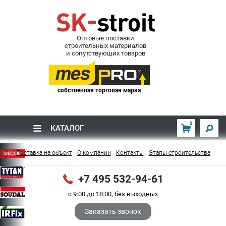
Оптовые поставки
строительных материалов
и сопутствующих товаров
собственная торговая марка
0
КАТАЛОГ
Поставка на объект
О компании
Контакты
Этапы строительства
+7 495 532-94-61
с 9:00 до 18:00, без выходных
Заказать звонок