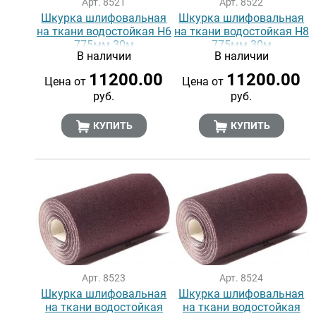
Арт. 8521
Арт. 8522
Шкурка шлифовальная
Шкурка шлифовальная
на ткани водостойкая Н6
на ткани водостойкая Н8
775мм 30м
775мм 30м
В наличии
В наличии
11200.00
11200.00
Цена от
Цена от
руб.
руб.
КУПИТЬ
КУПИТЬ
Арт. 8523
Арт. 8524
Шкурка шлифовальная
Шкурка шлифовальная
на ткани водостойкая
на ткани водостойкая