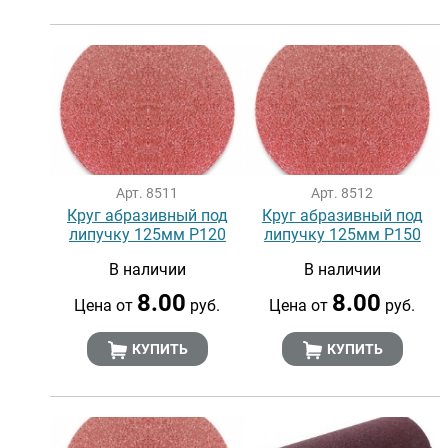
Арт. 8511
Арт. 8512
Круг абразивный под
Круг абразивный под
липучку 125мм Р120
липучку 125мм Р150
В наличии
В наличии
8.00
8.00
Цена от
руб.
Цена от
руб.
КУПИТЬ
КУПИТЬ