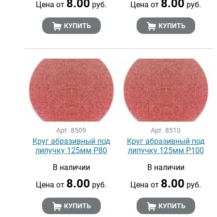
8.00
8.00
Цена от
руб.
Цена от
руб.
КУПИТЬ
КУПИТЬ
Арт. 8509
Арт. 8510
Круг абразивный под
Круг абразивный под
липучку 125мм Р80
липучку 125мм Р100
В наличии
В наличии
8.00
8.00
Цена от
руб.
Цена от
руб.
КУПИТЬ
КУПИТЬ