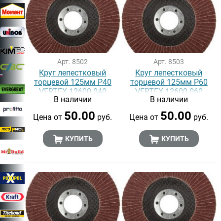
Арт. 8502
Арт. 8503
Круг лепестковый
Круг лепестковый
торцевой 125мм Р40
торцевой 125мм Р60
VERTEX 12600-040
VERTEX 12600-060
В наличии
В наличии
50.00
50.00
Цена от
руб.
Цена от
руб.
КУПИТЬ
КУПИТЬ