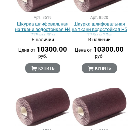
Арт. 8519
Арт. 8520
Шкурка шлифовальная
Шкурка шлифовальная
на ткани водостойкая Н4
на ткани водостойкая Н5
775мм 30м
775мм 30м
В наличии
В наличии
10300.00
10300.00
Цена от
Цена от
руб.
руб.
КУПИТЬ
КУПИТЬ