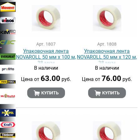
Арт. 1807
Арт. 1808
Упаковочная лента
Упаковочная лента
NOVAROLL 50 мм х 100 м,
NOVAROLL 50 мм х 120 м,
38 мкм
38 мкм
В наличии
В наличии
63.00
76.00
Цена от
руб.
Цена от
руб.
КУПИТЬ
КУПИТЬ