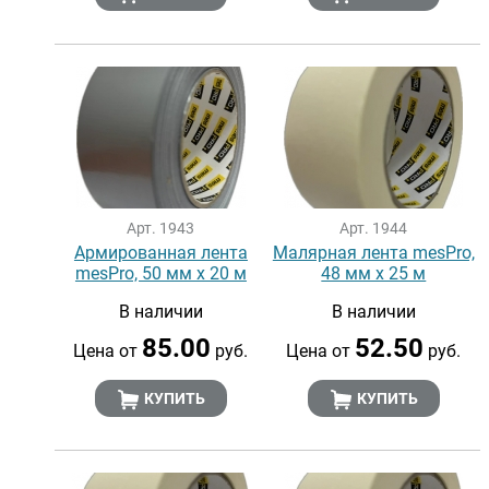
Арт. 1943
Арт. 1944
Армированная лента
Малярная лента mesPro,
mesPro, 50 мм х 20 м
48 мм х 25 м
В наличии
В наличии
85.00
52.50
Цена от
руб.
Цена от
руб.
КУПИТЬ
КУПИТЬ