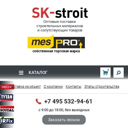
Оптовые поставки
строительных материалов
и сопутствующих товаров
собственная торговая марка
0
КАТАЛОГ
Поставка на объект
О компании
Контакты
Этапы строительства
+7 495 532-94-61
с 9:00 до 18:00, без выходных
Заказать звонок