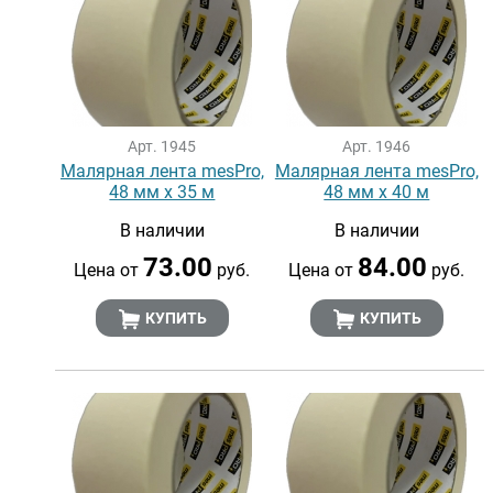
Арт. 1945
Арт. 1946
Малярная лента mesPro,
Малярная лента mesPro,
48 мм х 35 м
48 мм х 40 м
В наличии
В наличии
73.00
84.00
Цена от
руб.
Цена от
руб.
КУПИТЬ
КУПИТЬ