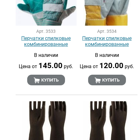
Арт. 3533
Арт. 3534
Перчатки спилковые
Перчатки спилковые
комбинированные
комбинированные
В наличии
В наличии
145.00
120.00
Цена от
руб.
Цена от
руб.
КУПИТЬ
КУПИТЬ