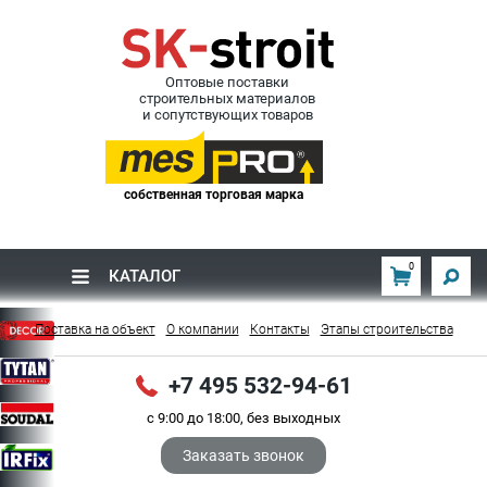
Оптовые поставки
строительных материалов
и сопутствующих товаров
собственная торговая марка
0
КАТАЛОГ
Поставка на объект
О компании
Контакты
Этапы строительства
+7 495 532-94-61
с 9:00 до 18:00, без выходных
Заказать звонок