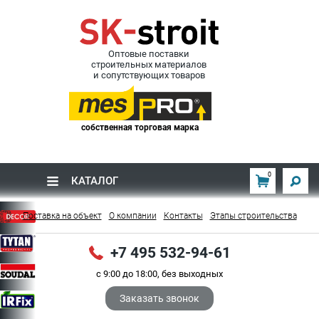
Оптовые поставки
строительных материалов
и сопутствующих товаров
собственная торговая марка
0
КАТАЛОГ
Поставка на объект
О компании
Контакты
Этапы строительства
+7 495 532-94-61
с 9:00 до 18:00, без выходных
Заказать звонок