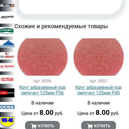
Схожие и рекомендуемые товары
Арт. 8506
Арт. 8507
Круг абразивный под
Круг абразивный под
липучку 125мм Р36
липучку 125мм Р40
В наличии
В наличии
8.00
8.00
Цена от
руб.
Цена от
руб.
КУПИТЬ
КУПИТЬ