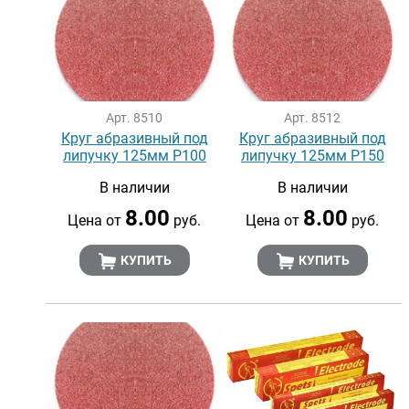
Арт. 8510
Арт. 8512
Круг абразивный под
Круг абразивный под
липучку 125мм Р100
липучку 125мм Р150
В наличии
В наличии
8.00
8.00
Цена от
руб.
Цена от
руб.
КУПИТЬ
КУПИТЬ