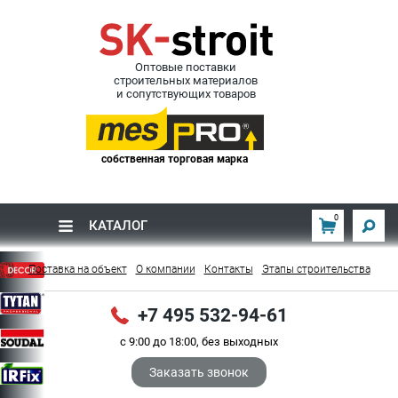
Оптовые поставки
строительных материалов
и сопутствующих товаров
собственная торговая марка
0
КАТАЛОГ
Поставка на объект
О компании
Контакты
Этапы строительства
+7 495 532-94-61
с 9:00 до 18:00, без выходных
Заказать звонок