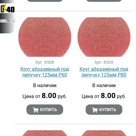
Арт. 8508
Арт. 8509
Круг абразивный под
Круг абразивный под
липучку 125мм Р60
липучку 125мм Р80
В наличии
В наличии
8.00
8.00
Цена от
руб.
Цена от
руб.
КУПИТЬ
КУПИТЬ