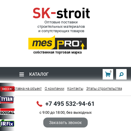
Оптовые поставки
строительных материалов
и сопутствующих товаров
собственная торговая марка
0
КАТАЛОГ
Поставка на объект
О компании
Контакты
Этапы строительства
+7 495 532-94-61
с 9:00 до 18:00, без выходных
Заказать звонок