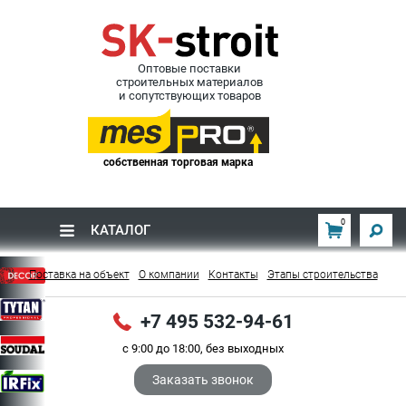
Оптовые поставки
строительных материалов
и сопутствующих товаров
собственная торговая марка
0
КАТАЛОГ
Поставка на объект
О компании
Контакты
Этапы строительства
+7 495 532-94-61
с 9:00 до 18:00, без выходных
Заказать звонок