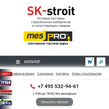
Оптовые поставки
строительных материалов
и сопутствующих товаров
собственная торговая марка
0
КАТАЛОГ
Поставка на объект
О компании
Контакты
Этапы строительства
+7 495 532-94-61
с 9:00 до 18:00, без выходных
Заказать звонок