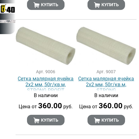
КУПИТЬ
КУПИТЬ
Арт. 9006
Арт. 9007
Сетка малярная ячейка
Сетка малярная ячейка
2х2 мм, 50г/кв.м,
2х2 мм, 50г/кв.м,
STRONG PROFIT
STRONG
В наличии
В наличии
360.00
360.00
Цена от
руб.
Цена от
руб.
КУПИТЬ
КУПИТЬ