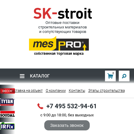
Оптовые поставки
строительных материалов
и сопутствующих товаров
собственная торговая марка
0
КАТАЛОГ
Поставка на объект
О компании
Контакты
Этапы строительства
+7 495 532-94-61
с 9:00 до 18:00, без выходных
Заказать звонок