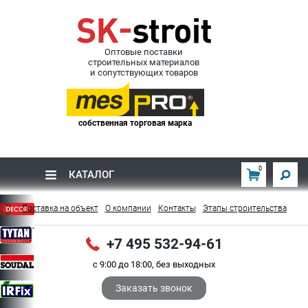
Оптовые поставки
строительных материалов
и сопутствующих товаров
собственная торговая марка
0
КАТАЛОГ
Поставка на объект
О компании
Контакты
Этапы строительства
+7 495 532-94-61
с 9:00 до 18:00, без выходных
Заказать звонок