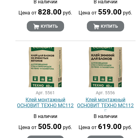
В наличии
В наличии
Песок Полимер, 25 кг
828.00
559.00
Цена от
руб.
Цена от
руб.
КУПИТЬ
КУПИТЬ
Арт. 5561
Арт. 5556
Клей монтажный
Клей монтажный
ОСНОВИТ ТЕХНО MC112
ОСНОВИТ ТЕХНО MC112
F
В наличии
В наличии
505.00
619.00
Цена от
руб.
Цена от
руб.